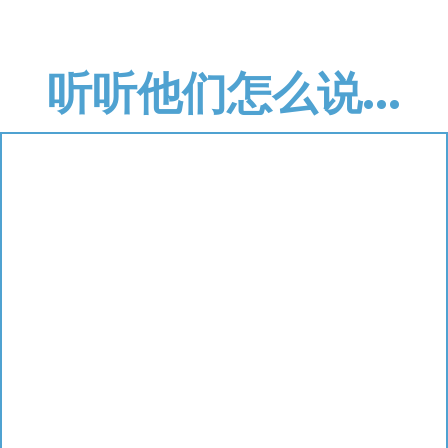
听听他们怎么说...