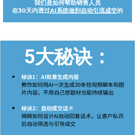
我们是如何帮助销售人员
在30天内透过
AI系统做到自动引流成交
的
5大秘诀：
秘诀1：AI批量生成内容
教你如何用AI一次生成30条短视频脚本和图
片内容，不用自己想题材也能持续输出
秘诀2：自动成交话
术
揭晓如何设计AI自动回复话术，让客户私讯
后自动筛选与引导成交