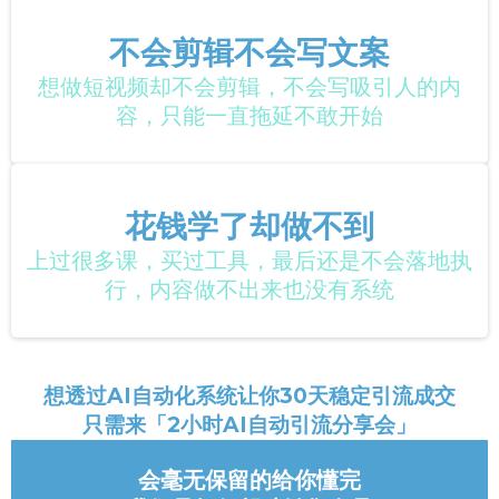
不会剪辑不会写文案
想做短视频却不会剪辑，不会写吸引人的内
容，只能一直拖延不敢开始
花钱学了却做不到
上过很多课，买过工具，最后还是不会落地执
行，内容做不出来也没有系统
想透过AI自动化系统让你30天稳定引流成交
只需来「2小时AI自动引流分享会」
会毫无保留的给你懂完