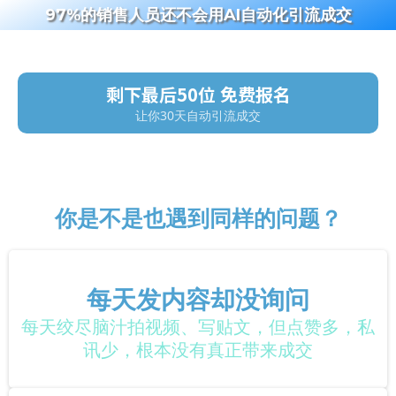
97%的销售人员还不会用AI自动化引流成交
剩下最后50位 免费报名
让你30天自动引流成交
你是不是也遇到同样的问题？
每天发内容却没询问
每天绞尽脑汁拍视频、写贴文，但点赞多，私
讯少，根本没有真正带来成交